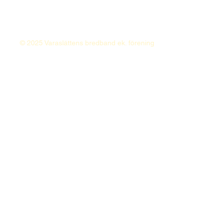
© 2025 Varaslättens bredband ek. förening