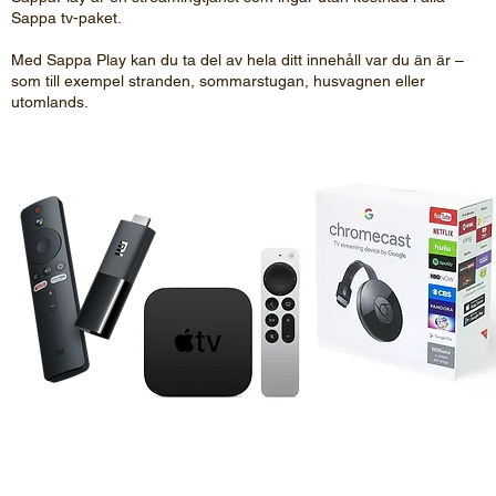
Sappa tv-paket.
Med Sappa Play kan du ta del av hela ditt innehåll var du än är –
som till exempel stranden, sommarstugan, husvagnen eller
utomlands.