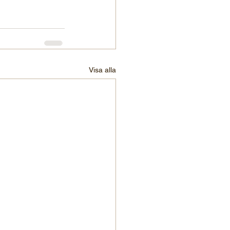
Visa alla