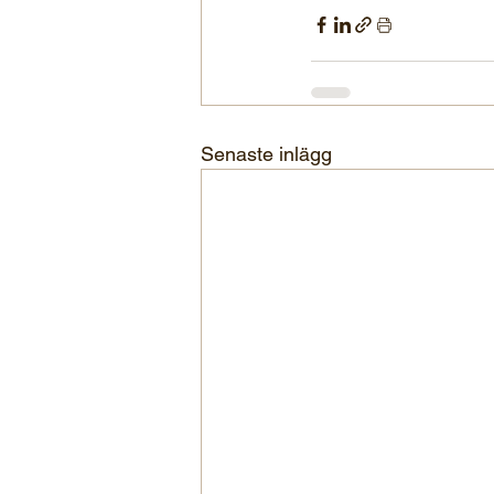
Senaste inlägg